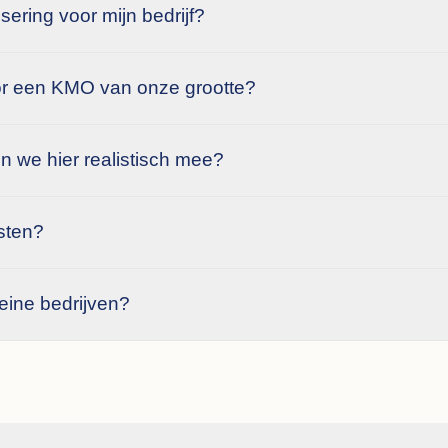
sering voor mijn bedrijf?
voor een KMO van onze grootte?
n we hier realistisch mee?
sten?
leine bedrijven?