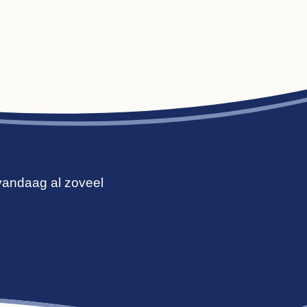
 vandaag al zoveel