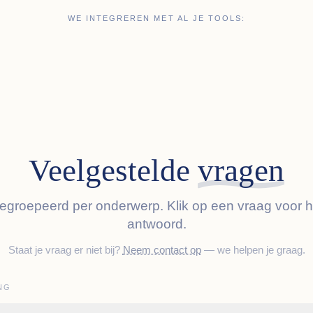
WE INTEGREREN MET AL JE TOOLS:
Veelgestelde
vragen
egroepeerd per onderwerp. Klik op een vraag voor h
antwoord.
Staat je vraag er niet bij?
Neem contact op
— we helpen je graag.
NG