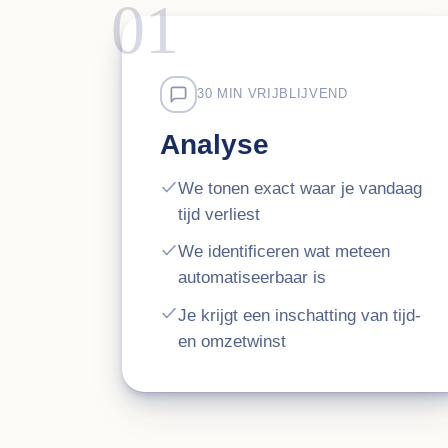
01
30 MIN VRIJBLIJVEND
Analyse
We tonen exact waar je vandaag
tijd verliest
We identificeren wat meteen
automatiseerbaar is
Je krijgt een inschatting van tijd-
en omzetwinst