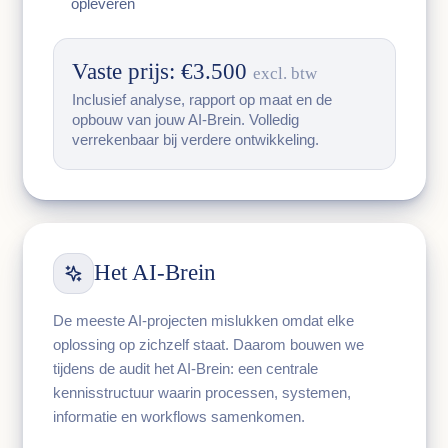
opleveren
Vaste prijs: €3.500
excl. btw
Inclusief analyse, rapport op maat en de
opbouw van jouw AI-Brein. Volledig
verrekenbaar bij verdere ontwikkeling.
Het AI-Brein
De meeste AI-projecten mislukken omdat elke
oplossing op zichzelf staat. Daarom bouwen we
tijdens de audit het AI-Brein: een centrale
kennisstructuur waarin processen, systemen,
informatie en workflows samenkomen.