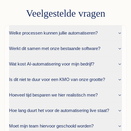
Veelgestelde vragen
Welke processen kunnen jullie automatiseren?
Werkt dit samen met onze bestaande software?
Wat kost AI-automatisering voor mijn bedrijf?
Is dit niet te duur voor een KMO van onze grootte?
Hoeveel tijd besparen we hier realistisch mee?
Hoe lang duurt het voor de automatisering live staat?
Moet mijn team hiervoor geschoold worden?