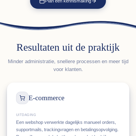
Plan een kennismaking
Resultaten uit de praktijk
Minder administratie, snellere processen en meer tijd
voor klanten.
E-commerce
UITDAGING
Een webshop verwerkte dagelijks manueel orders,
supportmails, trackingvragen en betalingsopvolging.