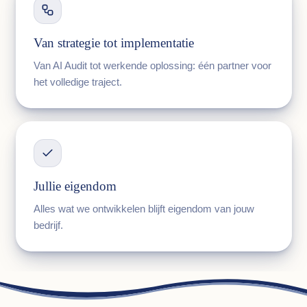
Van strategie tot implementatie
Van AI Audit tot werkende oplossing: één partner voor
het volledige traject.
Jullie eigendom
Alles wat we ontwikkelen blijft eigendom van jouw
bedrijf.