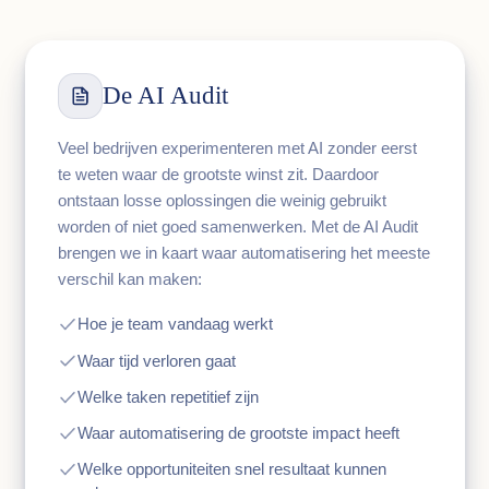
De AI Audit
Veel bedrijven experimenteren met AI zonder eerst
te weten waar de grootste winst zit. Daardoor
ontstaan losse oplossingen die weinig gebruikt
worden of niet goed samenwerken. Met de AI Audit
brengen we in kaart waar automatisering het meeste
verschil kan maken:
Hoe je team vandaag werkt
Waar tijd verloren gaat
Welke taken repetitief zijn
Waar automatisering de grootste impact heeft
Welke opportuniteiten snel resultaat kunnen