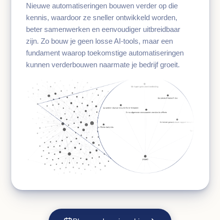
Nieuwe automatiseringen bouwen verder op die
kennis, waardoor ze sneller ontwikkeld worden,
beter samenwerken en eenvoudiger uitbreidbaar
zijn. Zo bouw je geen losse AI-tools, maar een
fundament waarop toekomstige automatiseringen
kunnen verderbouwen naarmate je bedrijf groeit.