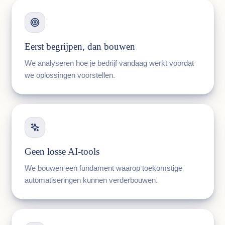
Eerst begrijpen, dan bouwen
We analyseren hoe je bedrijf vandaag werkt voordat
we oplossingen voorstellen.
Geen losse AI-tools
We bouwen een fundament waarop toekomstige
automatiseringen kunnen verderbouwen.