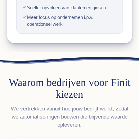
Sneller opvolgen van klanten en gidsen
Meer focus op ondernemen i.p.v.
operationeel werk
Waarom bedrijven voor Finit
kiezen
We vertrekken vanuit hoe jouw bedrijf werkt, zodat
we automatiseringen bouwen die blijvende waarde
opleveren.