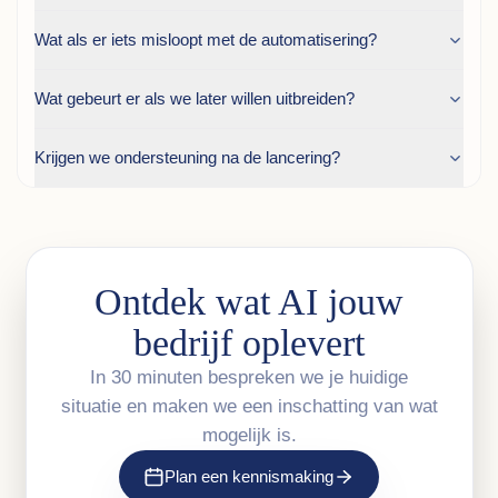
Wat als er iets misloopt met de automatisering?
Wat gebeurt er als we later willen uitbreiden?
Krijgen we ondersteuning na de lancering?
Ontdek wat AI jouw
bedrijf oplevert
In 30 minuten bespreken we je huidige
situatie en maken we een inschatting van wat
mogelijk is.
Plan een kennismaking