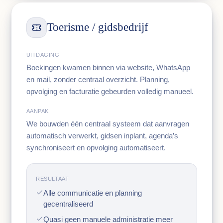
Toerisme / gidsbedrijf
UITDAGING
Boekingen kwamen binnen via website, WhatsApp
en mail, zonder centraal overzicht. Planning,
opvolging en facturatie gebeurden volledig manueel.
AANPAK
We bouwden één centraal systeem dat aanvragen
automatisch verwerkt, gidsen inplant, agenda’s
synchroniseert en opvolging automatiseert.
RESULTAAT
Alle communicatie en planning
gecentraliseerd
Quasi geen manuele administratie meer